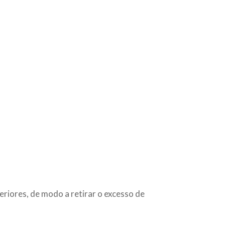
feriores, de modo a retirar o excesso de