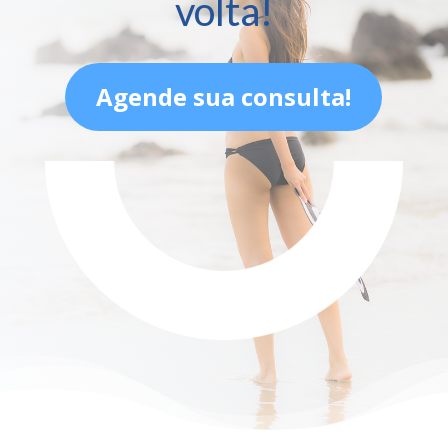
volta!
Agende sua consulta!