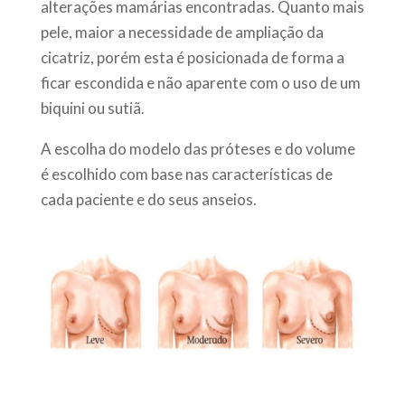
alterações mamárias encontradas. Quanto mais
pele, maior a necessidade de ampliação da
cicatriz, porém esta é posicionada de forma a
ficar escondida e não aparente com o uso de um
biquini ou sutiã.
A escolha do modelo das próteses e do volume
é escolhido com base nas características de
cada paciente e do seus anseios.