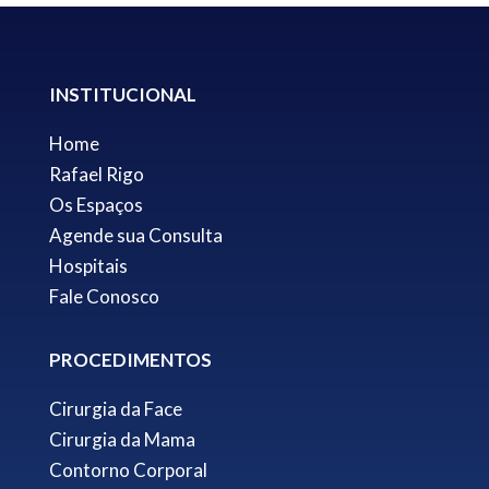
INSTITUCIONAL
Home
Rafael Rigo
Os Espaços
Agende sua Consulta
Hospitais
Fale Conosco
PROCEDIMENTOS
Cirurgia da Face
Cirurgia da Mama
Contorno Corporal