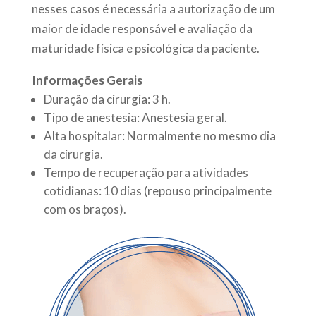
nesses casos é necessária a autorização de um
maior de idade responsável e avaliação da
maturidade física e psicológica da paciente.
Informações Gerais
Duração da cirurgia: 3 h.
Tipo de anestesia: Anestesia geral.
Alta hospitalar: Normalmente no mesmo dia
da cirurgia.
Tempo de recuperação para atividades
cotidianas: 10 dias (repouso principalmente
com os braços).