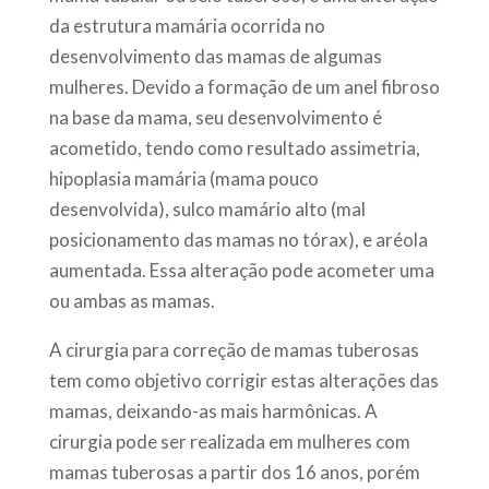
da estrutura mamária ocorrida no
desenvolvimento das mamas de algumas
mulheres. Devido a formação de um anel fibroso
na base da mama, seu desenvolvimento é
acometido, tendo como resultado assimetria,
hipoplasia mamária (mama pouco
desenvolvida), sulco mamário alto (mal
posicionamento das mamas no tórax), e aréola
aumentada. Essa alteração pode acometer uma
ou ambas as mamas.
A cirurgia para correção de mamas tuberosas
tem como objetivo corrigir estas alterações das
mamas, deixando-as mais harmônicas. A
cirurgia pode ser realizada em mulheres com
mamas tuberosas a partir dos 16 anos, porém