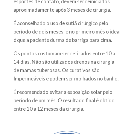
esportes de contato, devem ser reiniciados
aproximadamente após 3 meses de cirurgia.
É aconselhado o uso de sutiã cirúrgico pelo
período de dois meses, e no primeiro mês o ideal
é que a paciente durma de barriga para cima.
Os pontos costumam ser retirados entre 10 a
14 dias. Não são utilizados drenos na cirurgia
de mamas tuberosas. Os curativos são
Impermeáveis e podem ser molhados no banho.
É recomendado evitar a exposição solar pelo
período de um mês. O resultado final é obtido
entre 10 a 12 meses da cirurgia.