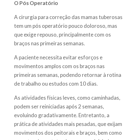
O Pós Operatório
A cirurgia para correção das mamas tuberosas
tem um pós operatório pouco doloroso, mas
que exige repouso, principalmente com os
braços nas primeiras semanas.
A paciente necessita evitar esforços e
movimentos amplos com os braços nas
primeiras semanas, podendo retornar à rotina
de trabalho ou estudos com 10 dias.
As atividades físicas leves, como caminhadas,
podem ser reiniciadas após 2 semanas,
evoluindo gradativamente. Entretanto, a
prática de atividades mais pesadas, que exijam
movimentos dos peitorais e braços, bem como