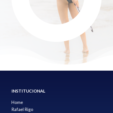
INSTITUCIONAL
Home
Rafael Rigo