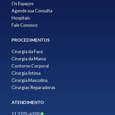
Os Espaços
Agende sua Consulta
Hospitais
Fale Conosco
PROCEDIMENTOS
Cirurgia da Face
Cirurgia da Mama
Contorno Corporal
Cirurgia Íntima
Cirurgia Masculina
Cirurgias Reparadoras
ATENDIMENTO
11 3705-6300