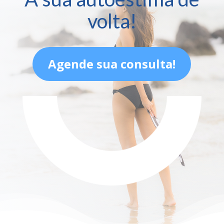
volta!
Agende sua consulta!