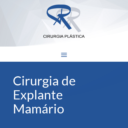
Cirurgia de
Explante
Mamário