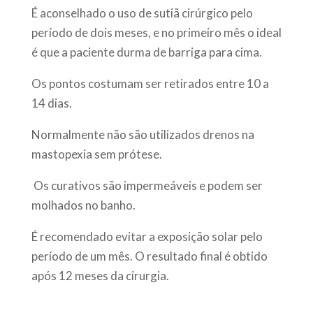
É aconselhado o uso de sutiã cirúrgico pelo
período de dois meses, e no primeiro mês o ideal
é que a paciente durma de barriga para cima.
Os pontos costumam ser retirados entre 10 a
14 dias.
Normalmente não são utilizados drenos na
mastopexia sem prótese.
Os curativos são impermeáveis e podem ser
molhados no banho.
É recomendado evitar a exposição solar pelo
período de um mês. O resultado final é obtido
após 12 meses da cirurgia.