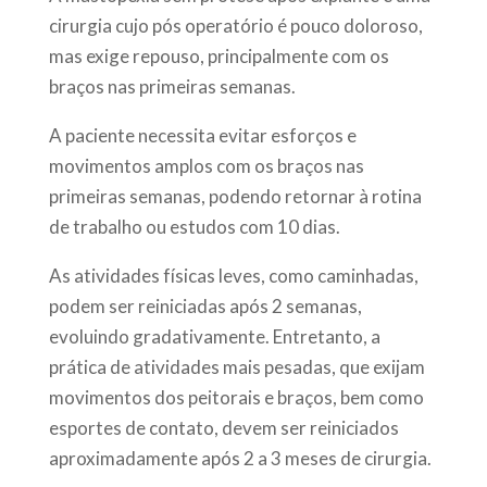
cirurgia cujo pós operatório é pouco doloroso,
mas exige repouso, principalmente com os
braços nas primeiras semanas.
A paciente necessita evitar esforços e
movimentos amplos com os braços nas
primeiras semanas, podendo retornar à rotina
de trabalho ou estudos com 10 dias.
As atividades físicas leves, como caminhadas,
podem ser reiniciadas após 2 semanas,
evoluindo gradativamente. Entretanto, a
prática de atividades mais pesadas, que exijam
movimentos dos peitorais e braços, bem como
esportes de contato, devem ser reiniciados
aproximadamente após 2 a 3 meses de cirurgia.