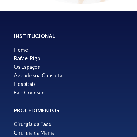
INSTITUCIONAL
Home
Rafael Rigo
Os Espaços
Agende sua Consulta
Hospitais
Fale Conosco
PROCEDIMENTOS
Cirurgia da Face
Cirurgia da Mama