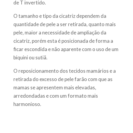
de T invertido.
O tamanho e tipo da cicatriz dependem da
quantidade de pele a ser retirada, quanto mais
pele, maior a necessidade de ampliação da
cicatriz, porém esta é posicionada de forma a
ficar escondida e não aparente com o uso de um
biquini ou sutiã.
O reposicionamento dos tecidos mamários e a
retirada do excesso de pele farão com que as
mamas se apresentem mais elevadas,
arredondadas e com um formato mais
harmonioso.